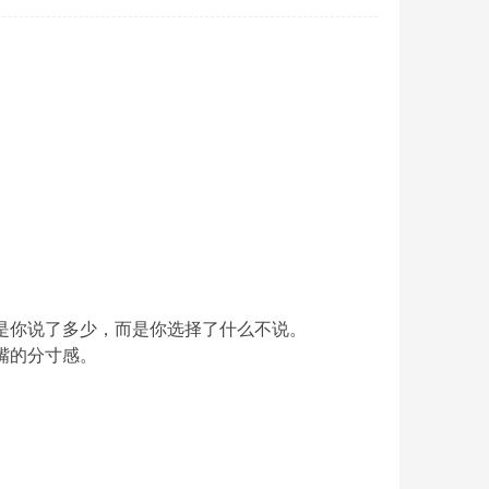
是你说了多少，而是你选择了什么不说。
嘴的分寸感。