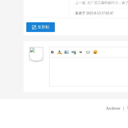
上一篇:
大厂员工爆料被PUA：换了
发表于 2025-8-13 17:02:47
发新帖
Archiver
|