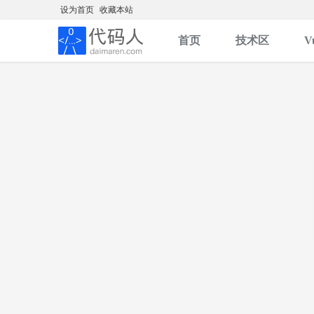
设为首页
收藏本站
首页
技术区
V