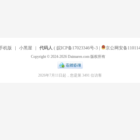
手机版
|
小黑屋
|
代码人
(
皖ICP备17023346号-3
|
京公网安备1101140
Copyright © 2024-2026 Daimaren.com 版权所有