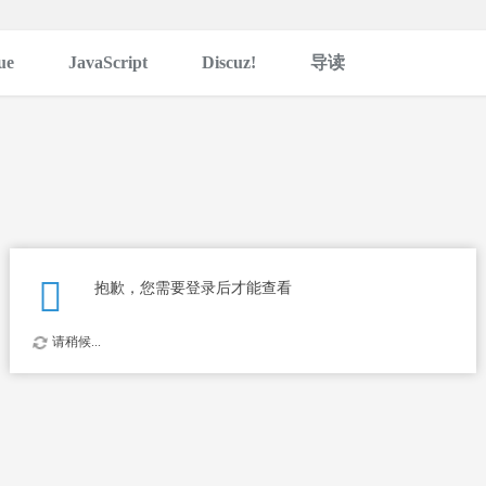
ue
JavaScript
Discuz!
导读
抱歉，您需要登录后才能查看
请稍候...